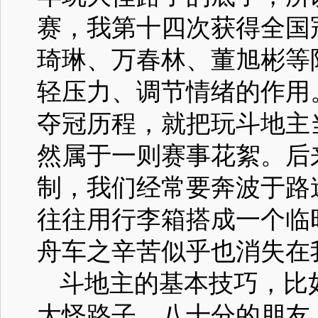
赛，我第十四次获得全国
琦琳、万春林、董旭彬等
轻压力、调节情绪的作用
夺冠历程，就把玩斗地主
然属于一则赛事花絮。后
制，我们经常要奔波于路
往往用行李箱搭成一个临
舟车之辛苦似乎也消失在
斗地主的基本技巧，比
大怪路子、八十分的朋友