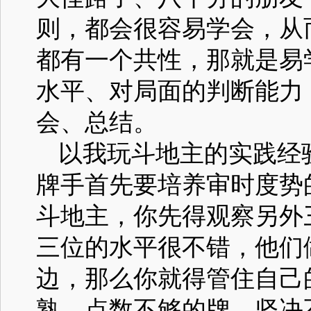
则，都会很容易学会，从
都有一个共性，那就是易
水平、对局面的判断能力
会、总结。
以我玩斗地主的实践经
牌手首先要培养审时度势
斗地主，你先得观察另外
三位的水平很不错，他们
边，那么你就得管住自己
熟、点数不够的牌，坚决