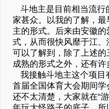
斗地主是目前相当流行
家甚众。以我的了解，最
主的形式。后来由安徽的
式，从而很快风靡于江、
可以了解到，除了上述的
成熟的形式之外，还有许
我接触斗地主这个项目有
首届全国体育大会期间学
还不太清楚，大家就在“
年玩大怪路子的底子，所以