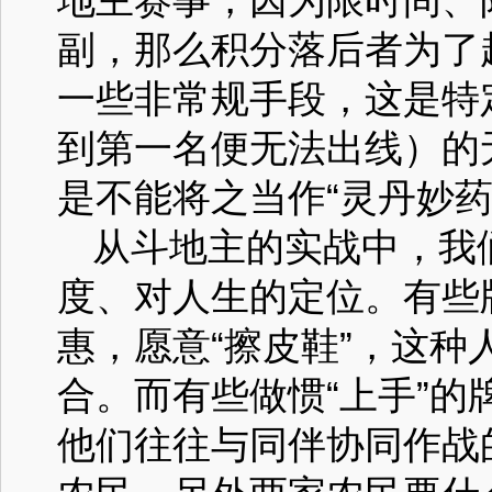
副，那么积分落后者为了
一些非常规手段，这是特
到第一名便无法出线）的
是不能将之当作“灵丹妙药
从斗地主的实战中，我
度、对人生的定位。有些
惠，愿意“擦皮鞋”，这
合。而有些做惯“上手”的
他们往往与同伴协同作战