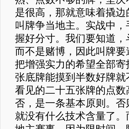
是很高，那就意味着撬边
叫牌争当地主。实战中，
握好分寸。我们要知道，
而不是赌博，因此叫牌要
把增强实力的希望全部寄
张底牌能摸到半数好牌就
看见的二十五张牌的点数
否，是一条基本原则。否
就没有什么技术含量了。
地主赛事，因为限时间、